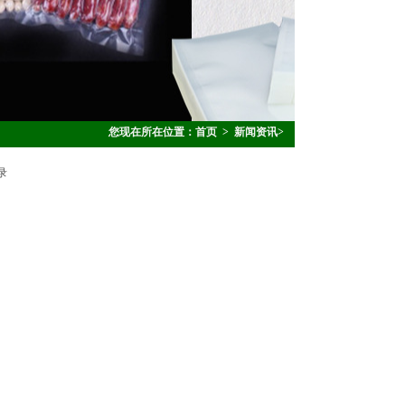
您现在所在位置：
首页
>
新闻资讯
>
录