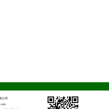
限公司
.com