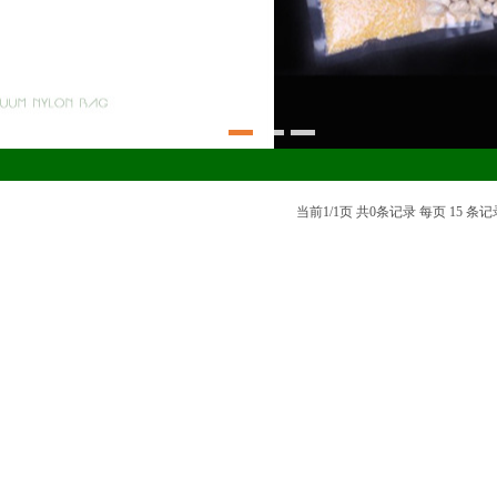
当前1/1页 共0条记录 每页 15 条记