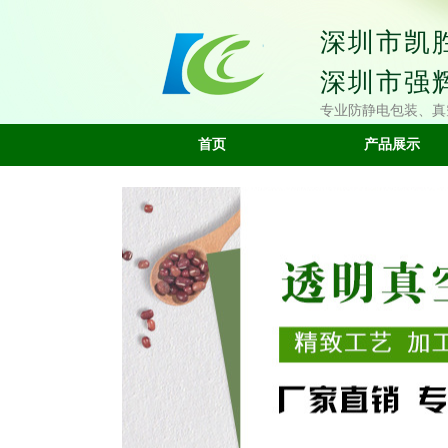
深圳市凯
深圳市强
专业防静电包装、真
首页
产品展示