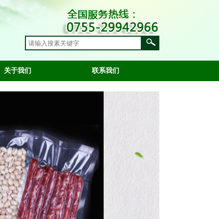
关于我们
联系我们