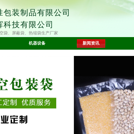
胜包装制品有限公司
辉科技有限公司
空袋、屏蔽袋、热缩袋生产厂家
机器设备
新闻资讯